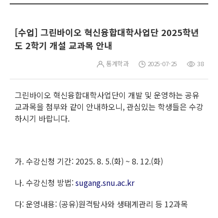
[수업] 그린바이오 혁신융합대학사업단 2025학년
도 2학기 개설 교과목 안내
통계학과
2025-07-25
38
그린바이오 혁신융합대학사업단이 개발 및 운영하는 공유
교과목을 첨부와 같이 안내하오니, 관심있는 학생들은 수강
하시기 바랍니다.
가. 수강신청 기간: 2025. 8. 5.(화) ~ 8. 12.(화)
나. 수강신청 방법:
sugang.snu.ac.kr
다: 운영내용: (공유)원격탐사와 생태계관리 등 12과목