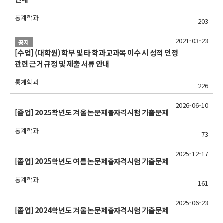
통계학과
203
2021-03-23
공지
[수업] (대학원) 학부 및 타 학과 교과목 이수 시 성적 인정
관련 근거 규정 및 제출 서류 안내
통계학과
226
2026-06-10
[졸업] 2025학년도 겨울 논문제출자격시험 기출문제
통계학과
73
2025-12-17
[졸업] 2025학년도 여름 논문제출자격시험 기출문제
통계학과
161
2025-06-23
[졸업] 2024학년도 겨울 논문제출자격시험 기출문제