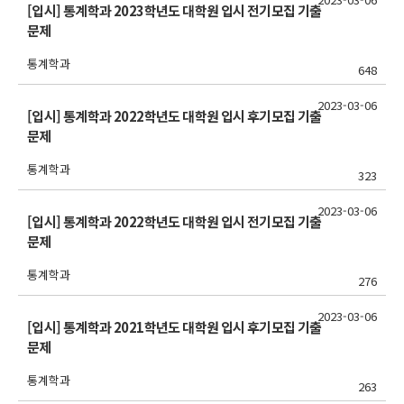
[입시] 통계학과 2023학년도 대학원 입시 전기모집 기출
문제
통계학과
648
2023-03-06
[입시] 통계학과 2022학년도 대학원 입시 후기모집 기출
문제
통계학과
323
2023-03-06
[입시] 통계학과 2022학년도 대학원 입시 전기모집 기출
문제
통계학과
276
2023-03-06
[입시] 통계학과 2021학년도 대학원 입시 후기모집 기출
문제
통계학과
263