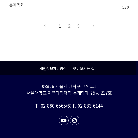
통계학과
530
1
2
3
개인정보처리방침
찾아오시는 길
08826 서울시 관악구 관악로1
서울대학교 자연과학대학 통계학과 25동 217호
T. 02-880-6565(6) F. 02-883-6144