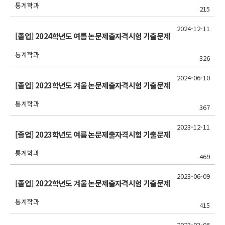
통계학과
215
2024-12-11
[졸업] 2024학년도 여름 논문제출자격시험 기출문제
통계학과
326
2024-06-10
[졸업] 2023학년도 겨울 논문제출자격시험 기출문제
통계학과
367
2023-12-11
[졸업] 2023학년도 여름 논문제출자격시험 기출문제
통계학과
469
2023-06-09
[졸업] 2022학년도 겨울 논문제출자격시험 기출문제
통계학과
415
2023-03-06