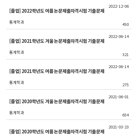
2022-12-06
[졸업] 2022학년도 여름 논문제출자격시험 기출문제
통계학과
450
2022-06-14
[졸업] 2021학년도 겨울 논문제출자격시험 기출문제
통계학과
321
2022-06-14
[졸업] 2021학년도 여름 논문제출자격시험 기출문제
통계학과
275
2021-06-01
[졸업] 2020학년도 겨울 논문제출자격시험 기출문제
통계학과
654
2021-03-23
[졸업] 2020학년도 여름 논문제출자격시험 기출문제